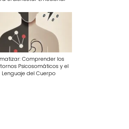
matizar: Comprender los
tornos Psicosomáticos y el
Lenguaje del Cuerpo