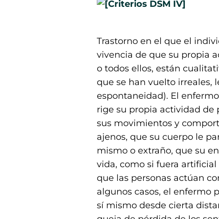
Trastorno en el que el ind
vivencia de que su propia a
o todos ellos, están cualit
que se han vuelto irreales, 
espontaneidad). El enfermo 
rige su propia actividad de
sus movimientos y comport
ajenos, que su cuerpo le par
mismo o extraño, que su ent
vida, como si fuera artificia
que las personas actúan c
algunos casos, el enfermo 
sí mismo desde cierta dista