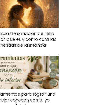
apia de sanación del niño
rior: qué es y cómo cura las
heridas de la infancia
ramientas para lograr una
ejor conexión con tu yo