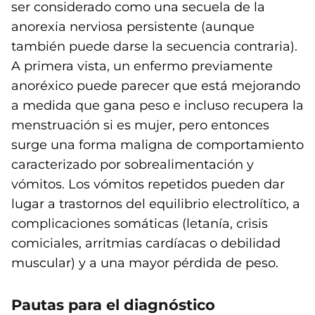
ser considerado como una secuela de la
anorexia nerviosa persistente (aunque
también puede darse la secuencia contraria).
A primera vista, un enfermo previamente
anoréxico puede parecer que está mejorando
a medida que gana peso e incluso recupera la
menstruación si es mujer, pero entonces
surge una forma maligna de comportamiento
caracterizado por sobrealimentación y
vómitos. Los vómitos repetidos pueden dar
lugar a trastornos del equilibrio electrolítico, a
complicaciones somáticas (letanía, crisis
comiciales, arritmias cardíacas o debilidad
muscular) y a una mayor pérdida de peso.
Pautas para el diagnóstico