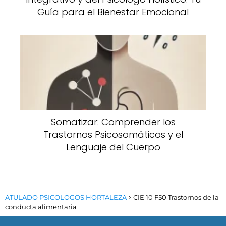
Guía para el Bienestar Emocional
Somatizar: Comprender los
Trastornos Psicosomáticos y el
Lenguaje del Cuerpo
ATULADO PSICOLOGOS HORTALEZA
CIE 10 F50 Trastornos de la
conducta alimentaria