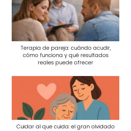
Terapia de pareja: cuándo acudir,
cómo funciona y qué resultados
reales puede ofrecer
Cuidar al que cuida: el gran olvidado