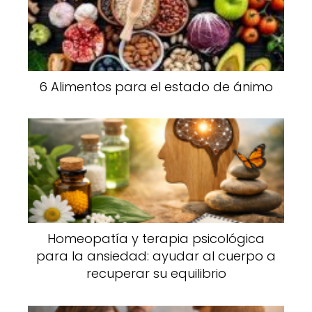
6 Alimentos para el estado de ánimo
Homeopatía y terapia psicológica
para la ansiedad: ayudar al cuerpo a
recuperar su equilibrio