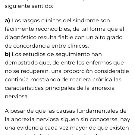
siguiente sentido:
a)
Los rasgos clínicos del síndrome son
fácilmente reconocibles, de tal forma que el
diagnóstico resulta fiable con un alto grado
de concordancia entre clínicos.
b)
Los estudios de seguimiento han
demostrado que, de entre los enfermos que
no se recuperan, una proporción considerable
continúa mostrando de manera crónica las
características principales de la anorexia
nerviosa.
A pesar de que las causas fundamentales de
la anorexia nerviosa siguen sin conocerse, hay
una evidencia cada vez mayor de que existen