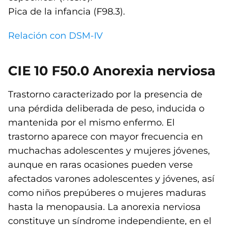
Pica de la infancia (F98.3).
Relación con DSM-IV
CIE 10 F50.0 Anorexia nerviosa
Trastorno caracterizado por la presencia de
una pérdida deliberada de peso, inducida o
mantenida por el mismo enfermo. El
trastorno aparece con mayor frecuencia en
muchachas adolescentes y mujeres jóvenes,
aunque en raras ocasiones pueden verse
afectados varones adolescentes y jóvenes, así
como niños prepúberes o mujeres maduras
hasta la menopausia. La anorexia nerviosa
constituye un síndrome independiente, en el