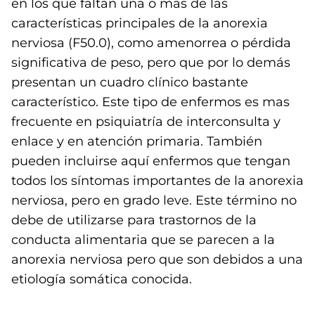
en los que faltan una o más de las
características principales de la anorexia
nerviosa (F50.0), como amenorrea o pérdida
significativa de peso, pero que por lo demás
presentan un cuadro clínico bastante
característico. Este tipo de enfermos es mas
frecuente en psiquiatría de interconsulta y
enlace y en atención primaria. También
pueden incluirse aquí enfermos que tengan
todos los síntomas importantes de la anorexia
nerviosa, pero en grado leve. Este término no
debe de utilizarse para trastornos de la
conducta alimentaria que se parecen a la
anorexia nerviosa pero que son debidos a una
etiología somática conocida.