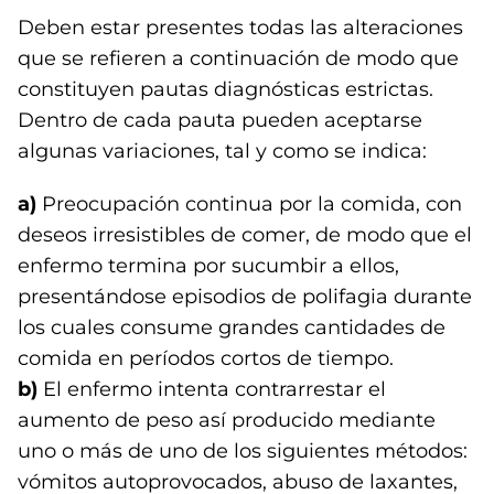
Deben estar presentes todas las alteraciones
que se refieren a continuación de modo que
constituyen pautas diagnósticas estrictas.
Dentro de cada pauta pueden aceptarse
algunas variaciones, tal y como se indica:
a)
Preocupación continua por la comida, con
deseos irresistibles de comer, de modo que el
enfermo termina por sucumbir a ellos,
presentándose episodios de polifagia durante
los cuales consume grandes cantidades de
comida en períodos cortos de tiempo.
b)
El enfermo intenta contrarrestar el
aumento de peso así producido mediante
uno o más de uno de los siguientes métodos:
vómitos autoprovocados, abuso de laxantes,