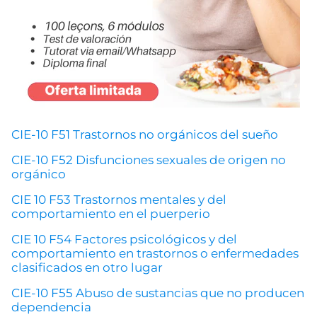
CIE-10 F51 Trastornos no orgánicos del sueño
CIE-10 F52 Disfunciones sexuales de origen no
orgánico
CIE 10 F53 Trastornos mentales y del
comportamiento en el puerperio
CIE 10 F54 Factores psicológicos y del
comportamiento en trastornos o enfermedades
clasificados en otro lugar
CIE-10 F55 Abuso de sustancias que no producen
dependencia