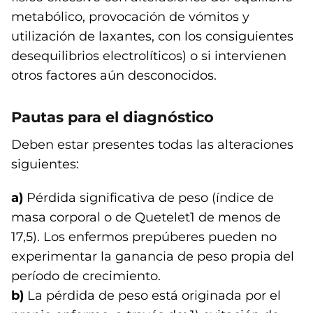
metabólico, provocación de vómitos y
utilización de laxantes, con los consiguientes
desequilibrios electrolíticos) o si intervienen
otros factores aún desconocidos.
Pautas para el diagnóstico
Deben estar presentes todas las alteraciones
siguientes:
a)
Pérdida significativa de peso (índice de
masa corporal o de Quetelet1 de menos de
17,5). Los enfermos prepúberes pueden no
experimentar la ganancia de peso propia del
período de crecimiento.
b)
La pérdida de peso está originada por el