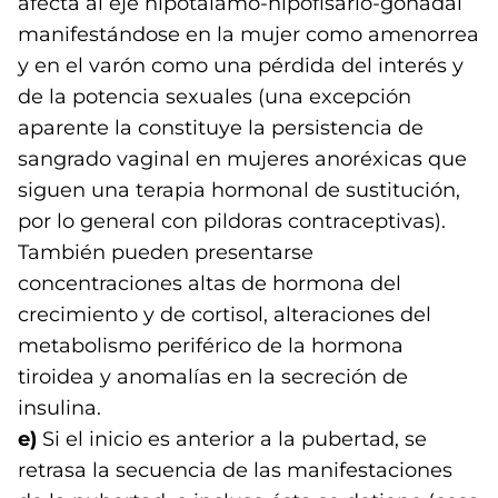
afecta al eje hipotalámo-hipofisario-gonadal
manifestándose en la mujer como amenorrea
y en el varón como una pérdida del interés y
de la potencia sexuales (una excepción
aparente la constituye la persistencia de
sangrado vaginal en mujeres anoréxicas que
siguen una terapia hormonal de sustitución,
por lo general con pildoras contraceptivas).
También pueden presentarse
concentraciones altas de hormona del
crecimiento y de cortisol, alteraciones del
metabolismo periférico de la hormona
tiroidea y anomalías en la secreción de
insulina.
e)
Si el inicio es anterior a la pubertad, se
retrasa la secuencia de las manifestaciones