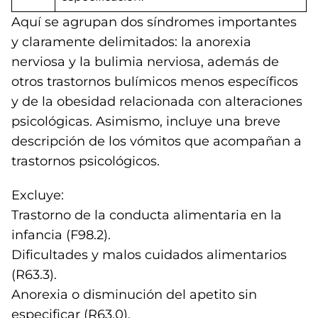
Aquí se agrupan dos síndromes importantes
y claramente delimitados: la anorexia
nerviosa y la bulimia nerviosa, además de
otros trastornos bulímicos menos específicos
y de la obesidad relacionada con alteraciones
psicológicas. Asimismo, incluye una breve
descripción de los vómitos que acompañan a
trastornos psicológicos.
Excluye:
Trastorno de la conducta alimentaria en la
infancia (F98.2).
Dificultades y malos cuidados alimentarios
(R63.3).
Anorexia o disminución del apetito sin
especificar (R63.0).