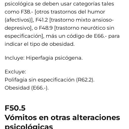
psicológica se deben usar categorías tales
como F38.- [otros trastornos del humor
(afectivos)], F41.2 [trastorno mixto ansioso-
depresivo], o F48.9 [trastorno neurótico sin
especificación], más un código de E66.- para
indicar el tipo de obesidad.
Incluye: Hiperfagia psicógena.
Excluye:
Polifagia sin especificación (R62.2).
Obesidad (E66.-).
F50.5
Vómitos en otras alteraciones
psicológicas