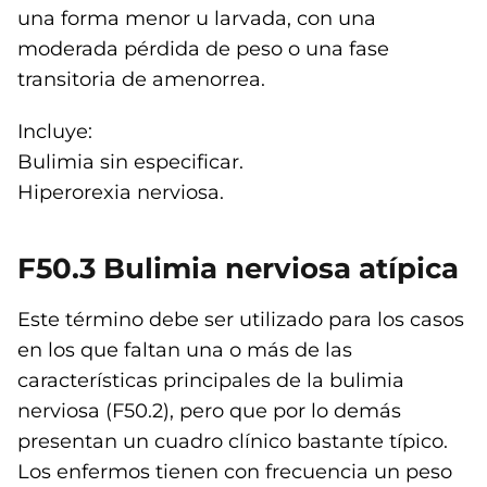
una forma menor u larvada, con una
moderada pérdida de peso o una fase
transitoria de amenorrea.
Incluye:
Bulimia sin especificar.
Hiperorexia nerviosa.
F50.3 Bulimia nerviosa atípica
Este término debe ser utilizado para los casos
en los que faltan una o más de las
características principales de la bulimia
nerviosa (F50.2), pero que por lo demás
presentan un cuadro clínico bastante típico.
Los enfermos tienen con frecuencia un peso