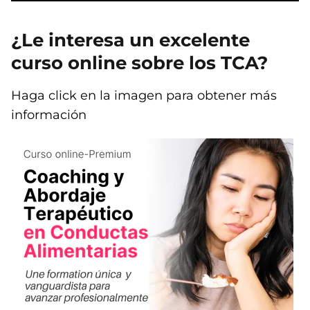
¿Le interesa un excelente
curso online sobre los TCA?
Haga click en la imagen para obtener más
información