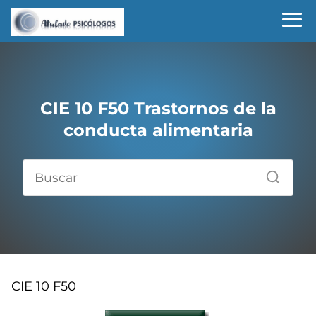
CIE 10 F50 Trastornos de la
conducta alimentaria
CIE 10 F50