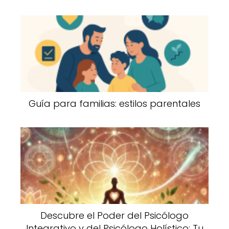
Guía para familias: estilos parentales
Descubre el Poder del Psicólogo
Integrativo y del Psicólogo Holístico: Tu