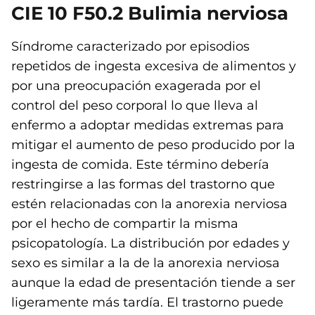
CIE 10 F50.2 Bulimia nerviosa
Síndrome caracterizado por episodios
repetidos de ingesta excesiva de alimentos y
por una preocupación exagerada por el
control del peso corporal lo que lleva al
enfermo a adoptar medidas extremas para
mitigar el aumento de peso producido por la
ingesta de comida. Este término debería
restringirse a las formas del trastorno que
estén relacionadas con la anorexia nerviosa
por el hecho de compartir la misma
psicopatología. La distribución por edades y
sexo es similar a la de la anorexia nerviosa
aunque la edad de presentación tiende a ser
ligeramente más tardía. El trastorno puede