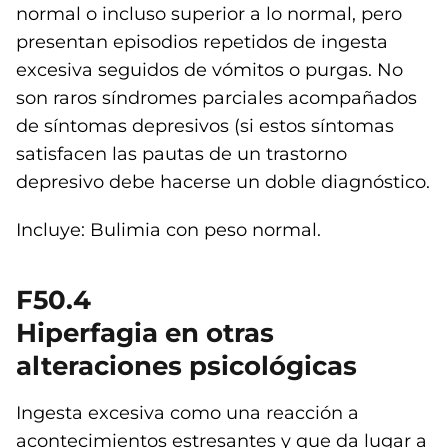
normal o incluso superior a lo normal, pero
presentan episodios repetidos de ingesta
excesiva seguidos de vómitos o purgas. No
son raros síndromes parciales acompañados
de síntomas depresivos (si estos síntomas
satisfacen las pautas de un trastorno
depresivo debe hacerse un doble diagnóstico.
Incluye: Bulimia con peso normal.
F50.4
Hiperfagia en otras
alteraciones psicológicas
Ingesta excesiva como una reacción a
acontecimientos estresantes y que da lugar a