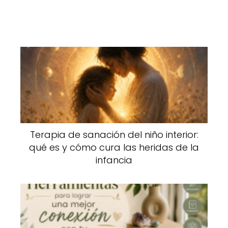
Terapia de sanación del niño interior:
qué es y cómo cura las heridas de la
infancia