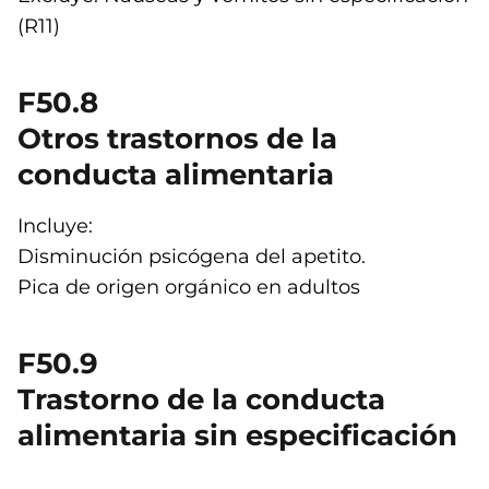
(R11)
F50.8
Otros trastornos de la
conducta alimentaria
Incluye:
Disminución psicógena del apetito.
Pica de origen orgánico en adultos
F50.9
Trastorno de la conducta
alimentaria sin especificación