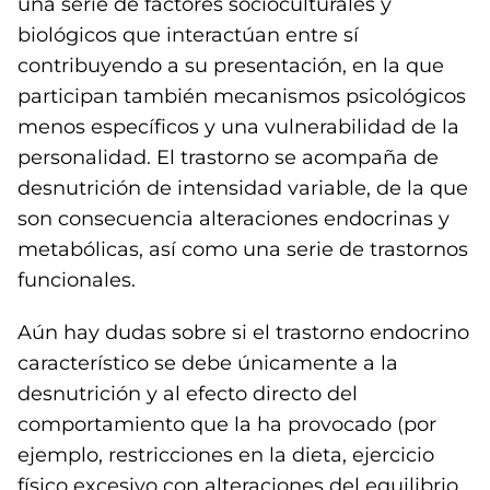
una serie de factores socioculturales y
biológicos que interactúan entre sí
contribuyendo a su presentación, en la que
participan también mecanismos psicológicos
menos específicos y una vulnerabilidad de la
personalidad. El trastorno se acompaña de
desnutrición de intensidad variable, de la que
son consecuencia alteraciones endocrinas y
metabólicas, así como una serie de trastornos
funcionales.
Aún hay dudas sobre si el trastorno endocrino
característico se debe únicamente a la
desnutrición y al efecto directo del
comportamiento que la ha provocado (por
ejemplo, restricciones en la dieta, ejercicio
físico excesivo con alteraciones del equilibrio