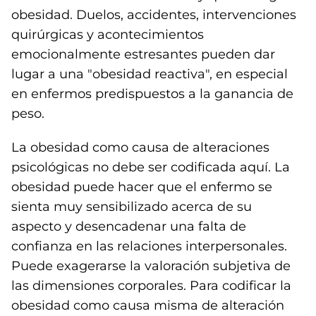
obesidad. Duelos, accidentes, intervenciones
quirúrgicas y acontecimientos
emocionalmente estresantes pueden dar
lugar a una "obesidad reactiva", en especial
en enfermos predispuestos a la ganancia de
peso.
La obesidad como causa de alteraciones
psicológicas no debe ser codificada aquí. La
obesidad puede hacer que el enfermo se
sienta muy sensibilizado acerca de su
aspecto y desencadenar una falta de
confianza en las relaciones interpersonales.
Puede exagerarse la valoración subjetiva de
las dimensiones corporales. Para codificar la
obesidad como causa misma de alteración