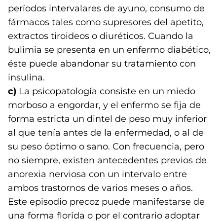
períodos intervalares de ayuno, consumo de
fármacos tales como supresores del apetito,
extractos tiroideos o diuréticos. Cuando la
bulimia se presenta en un enfermo diabético,
éste puede abandonar su tratamiento con
insulina.
c)
La psicopatología consiste en un miedo
morboso a engordar, y el enfermo se fija de
forma estricta un dintel de peso muy inferior
al que tenía antes de la enfermedad, o al de
su peso óptimo o sano. Con frecuencia, pero
no siempre, existen antecedentes previos de
anorexia nerviosa con un intervalo entre
ambos trastornos de varios meses o años.
Este episodio precoz puede manifestarse de
una forma florida o por el contrario adoptar