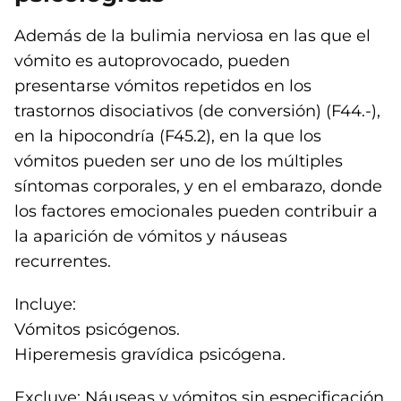
Además de la bulimia nerviosa en las que el
vómito es autoprovocado, pueden
presentarse vómitos repetidos en los
trastornos disociativos (de conversión) (F44.-),
en la hipocondría (F45.2), en la que los
vómitos pueden ser uno de los múltiples
síntomas corporales, y en el embarazo, donde
los factores emocionales pueden contribuir a
la aparición de vómitos y náuseas
recurrentes.
Incluye:
Vómitos psicógenos.
Hiperemesis gravídica psicógena.
Excluye: Náuseas y vómitos sin especificación