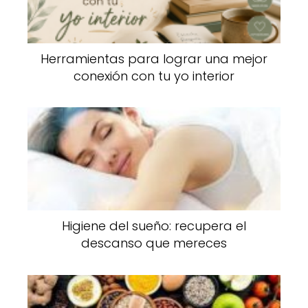
Herramientas para lograr una mejor
conexión con tu yo interior
Higiene del sueño: recupera el
descanso que mereces