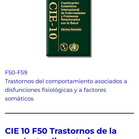
F50-F59
Trastornos del comportamiento asociados a
disfunciones fisiológicas y a factores
somáticos
CIE 10 F50 Trastornos de la