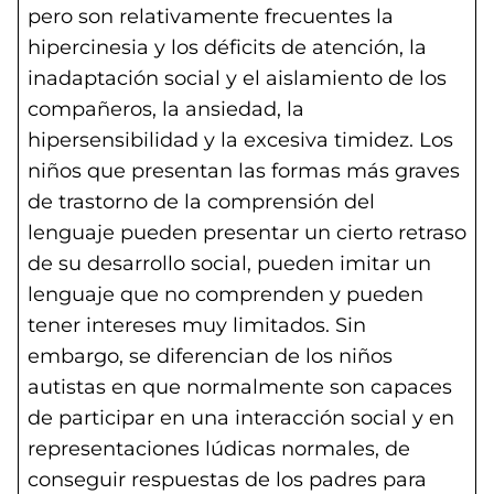
pero son relativamente frecuentes la
hipercinesia y los déficits de atención, la
inadaptación social y el aislamiento de los
compañeros, la ansiedad, la
hipersensibilidad y la excesiva timidez. Los
niños que presentan las formas más graves
de trastorno de la comprensión del
lenguaje pueden presentar un cierto retraso
de su desarrollo social, pueden imitar un
lenguaje que no comprenden y pueden
tener intereses muy limitados. Sin
embargo, se diferencian de los niños
autistas en que normalmente son capaces
de participar en una interacción social y en
representaciones lúdicas normales, de
conseguir respuestas de los padres para