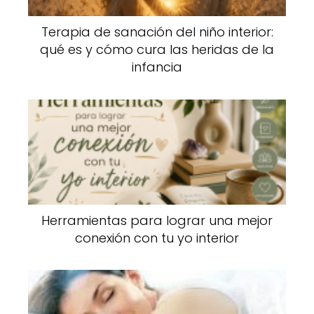
Terapia de sanación del niño interior:
qué es y cómo cura las heridas de la
infancia
Herramientas para lograr una mejor
conexión con tu yo interior