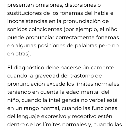
presentan omisiones, distorsiones o
sustituciones de los fonemas del habla e
inconsistencias en la pronunciación de
sonidos coincidentes (por ejemplo, el niño
puede pronunciar correctamente fonemas
en algunas posiciones de palabras pero no
en otras).
El diagnóstico debe hacerse únicamente
cuando la gravedad del trastorno de
pronunciación excede los límites normales
teniendo en cuenta la edad mental del
niño, cuando la inteligencia no verbal está
en un rango normal, cuando las funciones
del lenguaje expresivo y receptivo estén
dentro de los límites normales y, cuando las