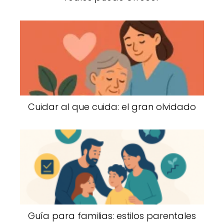
Cuidar al que cuida: el gran olvidado
Guía para familias: estilos parentales