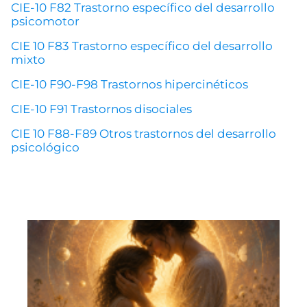
CIE-10 F82 Trastorno específico del desarrollo
psicomotor
CIE 10 F83 Trastorno específico del desarrollo
mixto
CIE-10 F90-F98 Trastornos hipercinéticos
CIE-10 F91 Trastornos disociales
CIE 10 F88-F89 Otros trastornos del desarrollo
psicológico