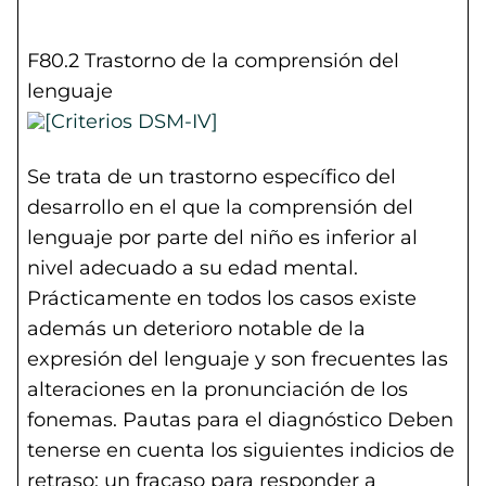
F80.2 Trastorno de la comprensión del
lenguaje
Se trata de un trastorno específico del
desarrollo en el que la comprensión del
lenguaje por parte del niño es inferior al
nivel adecuado a su edad mental.
Prácticamente en todos los casos existe
además un deterioro notable de la
expresión del lenguaje y son frecuentes las
alteraciones en la pronunciación de los
fonemas. Pautas para el diagnóstico Deben
tenerse en cuenta los siguientes indicios de
retraso: un fracaso para responder a