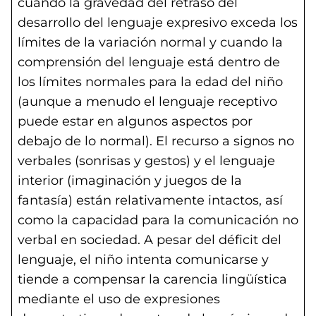
cuando la gravedad del retraso del
desarrollo del lenguaje expresivo exceda los
límites de la variación normal y cuando la
comprensión del lenguaje está dentro de
los límites normales para la edad del niño
(aunque a menudo el lenguaje receptivo
puede estar en algunos aspectos por
debajo de lo normal). El recurso a signos no
verbales (sonrisas y gestos) y el lenguaje
interior (imaginación y juegos de la
fantasía) están relativamente intactos, así
como la capacidad para la comunicación no
verbal en sociedad. A pesar del déficit del
lenguaje, el niño intenta comunicarse y
tiende a compensar la carencia lingüística
mediante el uso de expresiones