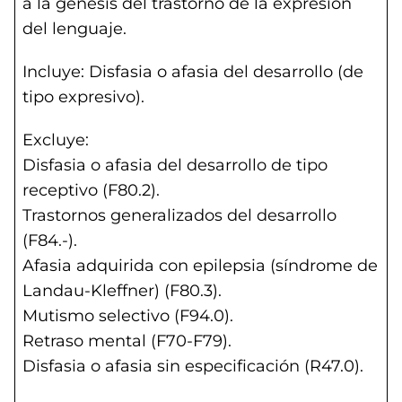
a la génesis del trastorno de la expresión
del lenguaje.
Incluye: Disfasia o afasia del desarrollo (de
tipo expresivo).
Excluye:
Disfasia o afasia del desarrollo de tipo
receptivo (F80.2).
Trastornos generalizados del desarrollo
(F84.-).
Afasia adquirida con epilepsia (síndrome de
Landau-Kleffner) (F80.3).
Mutismo selectivo (F94.0).
Retraso mental (F70-F79).
Disfasia o afasia sin especificación (R47.0).