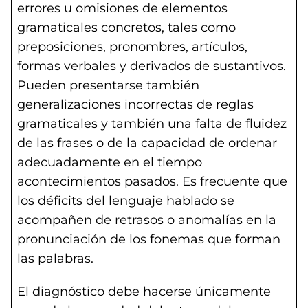
errores u omisiones de elementos
gramaticales concretos, tales como
preposiciones, pronombres, artículos,
formas verbales y derivados de sustantivos.
Pueden presentarse también
generalizaciones incorrectas de reglas
gramaticales y también una falta de fluidez
de las frases o de la capacidad de ordenar
adecuadamente en el tiempo
acontecimientos pasados. Es frecuente que
los déficits del lenguaje hablado se
acompañen de retrasos o anomalías en la
pronunciación de los fonemas que forman
las palabras.
El diagnóstico debe hacerse únicamente