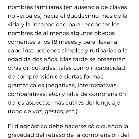
nombres familiares (en ausencia de claves
no verbales) hacia el duodécimo mes de la
vida y la incapacidad para reconocer los
nombres de al menos algunos objetos
corrientes a los 18 meses y para llevar a
cabo instrucciones simples y rutinarias a la
edad de dos años. Mas tarde se presentan
otras dificultades, tales como incapacidad
de comprensión de ciertas formas
gramaticales (negativas, interrogativas,
comparativas, etc.) y falta de comprensión
de los aspectos más sutiles del lenguaje
(tono de voz, gestos, etc.).
El diagnóstico debe hacerse sólo cuando la
gravedad del retraso de la comprensión del