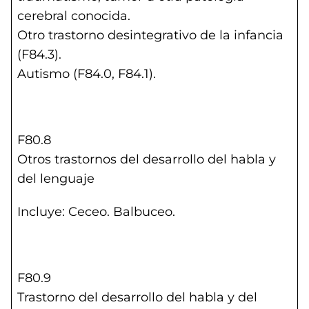
cerebral conocida.
Otro trastorno desintegrativo de la infancia
(F84.3).
Autismo (F84.0, F84.1).
F80.8
Otros trastornos del desarrollo del habla y
del lenguaje
Incluye: Ceceo. Balbuceo.
F80.9
Trastorno del desarrollo del habla y del