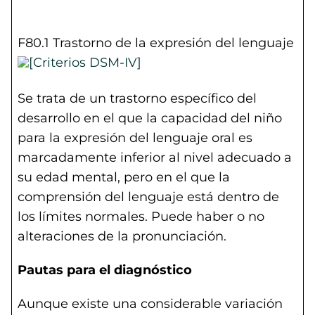
F80.1 Trastorno de la expresión del lenguaje
Se trata de un trastorno específico del
desarrollo en el que la capacidad del niño
para la expresión del lenguaje oral es
marcadamente inferior al nivel adecuado a
su edad mental, pero en el que la
comprensión del lenguaje está dentro de
los límites normales. Puede haber o no
alteraciones de la pronunciación.
Pautas para el diagnóstico
Aunque existe una considerable variación