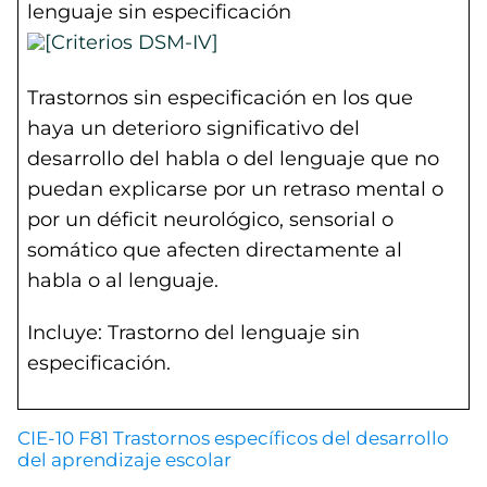
lenguaje sin especificación
Trastornos sin especificación en los que
haya un deterioro significativo del
desarrollo del habla o del lenguaje que no
puedan explicarse por un retraso mental o
por un déficit neurológico, sensorial o
somático que afecten directamente al
habla o al lenguaje.
Incluye: Trastorno del lenguaje sin
especificación.
CIE-10 F81 Trastornos específicos del desarrollo
del aprendizaje escolar