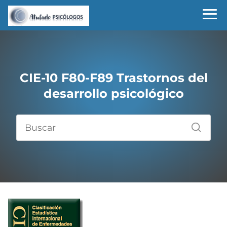
CIE-10 F80-F89 Trastornos del
desarrollo psicológico