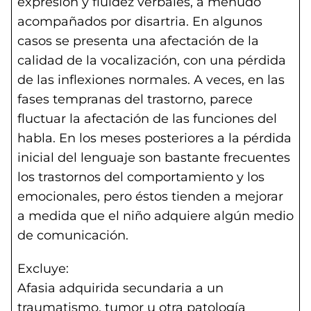
expresión y fluidez verbales, a menudo
acompañados por disartria. En algunos
casos se presenta una afectación de la
calidad de la vocalización, con una pérdida
de las inflexiones normales. A veces, en las
fases tempranas del trastorno, parece
fluctuar la afectación de las funciones del
habla. En los meses posteriores a la pérdida
inicial del lenguaje son bastante frecuentes
los trastornos del comportamiento y los
emocionales, pero éstos tienden a mejorar
a medida que el niño adquiere algún medio
de comunicación.
Excluye:
Afasia adquirida secundaria a un
traumatismo, tumor u otra patología