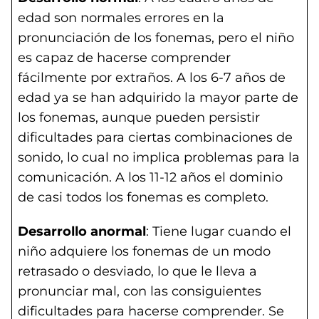
edad son normales errores en la
pronunciación de los fonemas, pero el niño
es capaz de hacerse comprender
fácilmente por extraños. A los 6-7 años de
edad ya se han adquirido la mayor parte de
los fonemas, aunque pueden persistir
dificultades para ciertas combinaciones de
sonido, lo cual no implica problemas para la
comunicación. A los 11-12 años el dominio
de casi todos los fonemas es completo.
Desarrollo anormal
: Tiene lugar cuando el
niño adquiere los fonemas de un modo
retrasado o desviado, lo que le lleva a
pronunciar mal, con las consiguientes
dificultades para hacerse comprender. Se