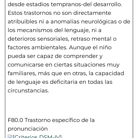
desde estadios tempranos-del desarrollo.
Estos trastornos no son directamente
atribuibles ni a anomalías neurológicas o de
los mecanismos del lenguaje, ni a
deterioros sensoriales, retraso mental o
factores ambientales. Aunque el niño
pueda ser capaz de comprender y
comunicarse en ciertas situaciones muy
familiares, más que en otras, la capacidad
de lenguaje es deficitaria en todas las
circunstancias.
F80.0 Trastorno específico de la
pronunciación