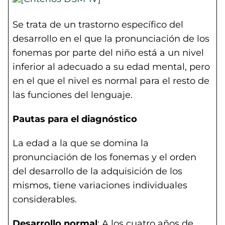
Se trata de un trastorno específico del
desarrollo en el que la pronunciación de los
fonemas por parte del niño está a un nivel
inferior al adecuado a su edad mental, pero
en el que el nivel es normal para el resto de
las funciones del lenguaje.
Pautas para el diagnóstico
La edad a la que se domina la
pronunciación de los fonemas y el orden
del desarrollo de la adquisición de los
mismos, tiene variaciones individuales
considerables.
Desarrollo normal
: A los cuatro años de