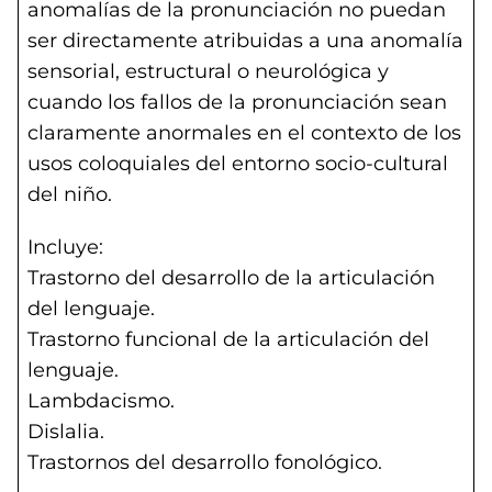
anomalías de la pronunciación no puedan
ser directamente atribuidas a una anomalía
sensorial, estructural o neurológica y
cuando los fallos de la pronunciación sean
claramente anormales en el contexto de los
usos coloquiales del entorno socio-cultural
del niño.
Incluye:
Trastorno del desarrollo de la articulación
del lenguaje.
Trastorno funcional de la articulación del
lenguaje.
Lambdacismo.
Dislalia.
Trastornos del desarrollo fonológico.