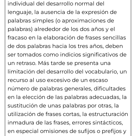
individual del desarrollo normal del
lenguaje, la ausencia de la expresión de
palabras simples (o aproximaciones de
palabras) alrededor de los dos años y el
fracaso en la elaboración de frases sencillas
de dos palabras hacia los tres años, deben
ser tomados como indicios significativos de
un retraso. Más tarde se presenta una
limitación del desarrollo del vocabulario, un
recurso al uso excesivo de un escaso
número de palabras generales, dificultades
en la elección de las palabras adecuadas, la
sustitución de unas palabras por otras, la
utilización de frases cortas, la estructuración
inmadura de las frases, errores sintácticos,
en especial omisiones de sufijos o prefijos y