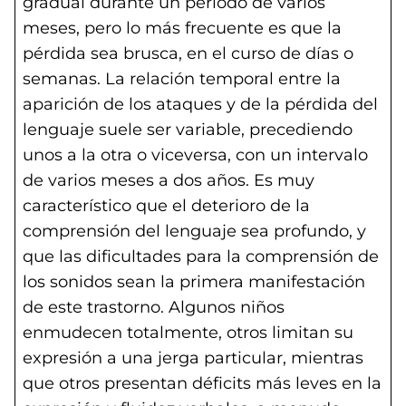
gradual durante un período de varios
meses, pero lo más frecuente es que la
pérdida sea brusca, en el curso de días o
semanas. La relación temporal entre la
aparición de los ataques y de la pérdida del
lenguaje suele ser variable, precediendo
unos a la otra o viceversa, con un intervalo
de varios meses a dos años. Es muy
característico que el deterioro de la
comprensión del lenguaje sea profundo, y
que las dificultades para la comprensión de
los sonidos sean la primera manifestación
de este trastorno. Algunos niños
enmudecen totalmente, otros limitan su
expresión a una jerga particular, mientras
que otros presentan déficits más leves en la