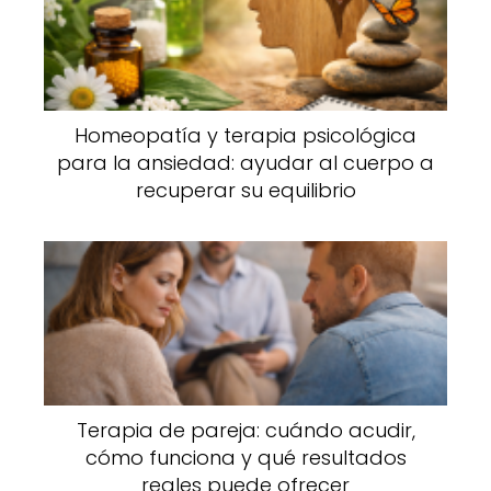
Homeopatía y terapia psicológica
para la ansiedad: ayudar al cuerpo a
recuperar su equilibrio
Terapia de pareja: cuándo acudir,
cómo funciona y qué resultados
reales puede ofrecer