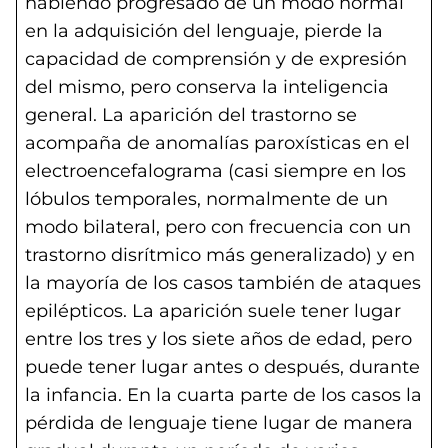
habiendo progresado de un modo normal
en la adquisición del lenguaje, pierde la
capacidad de comprensión y de expresión
del mismo, pero conserva la inteligencia
general. La aparición del trastorno se
acompaña de anomalías paroxísticas en el
electroencefalograma (casi siempre en los
lóbulos temporales, normalmente de un
modo bilateral, pero con frecuencia con un
trastorno disrítmico más generalizado) y en
la mayoría de los casos también de ataques
epilépticos. La aparición suele tener lugar
entre los tres y los siete años de edad, pero
puede tener lugar antes o después, durante
la infancia. En la cuarta parte de los casos la
pérdida de lenguaje tiene lugar de manera