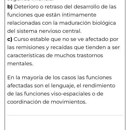
b)
Deterioro o retraso del desarrollo de las
funciones que están íntimamente
relacionadas con la maduración biológica
del sistema nervioso central.
c)
Curso estable que no se ve afectado por
las remisiones y recaídas que tienden a ser
características de muchos trastornos
mentales.
En la mayoría de los casos las funciones
afectadas son el lenguaje, el rendimiento
de las funciones viso-espaciales o de
coordinación de movimientos.