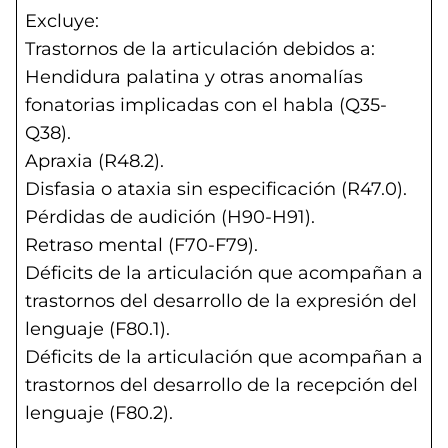
Excluye:
Trastornos de la articulación debidos a:
Hendidura palatina y otras anomalías
fonatorias implicadas con el habla (Q35-
Q38).
Apraxia (R48.2).
Disfasia o ataxia sin especificación (R47.0).
Pérdidas de audición (H90-H91).
Retraso mental (F70-F79).
Déficits de la articulación que acompañan a
trastornos del desarrollo de la expresión del
lenguaje (F80.1).
Déficits de la articulación que acompañan a
trastornos del desarrollo de la recepción del
lenguaje (F80.2).