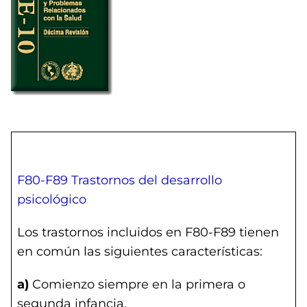
F80-F89 Trastornos del desarrollo
psicológico
Los trastornos incluidos en F80-F89 tienen
en común las siguientes características:
a)
Comienzo siempre en la primera o
segunda infancia.