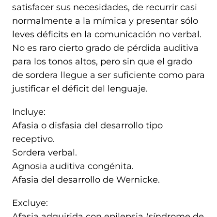
satisfacer sus necesidades, de recurrir casi
normalmente a la mímica y presentar sólo
leves déficits en la comunicación no verbal.
No es raro cierto grado de pérdida auditiva
para los tonos altos, pero sin que el grado
de sordera llegue a ser suficiente como para
justificar el déficit del lenguaje.
Incluye:
Afasia o disfasia del desarrollo tipo
receptivo.
Sordera verbal.
Agnosia auditiva congénita.
Afasia del desarrollo de Wernicke.
Excluye:
Afasia adquirida con epilepsia (síndrome de