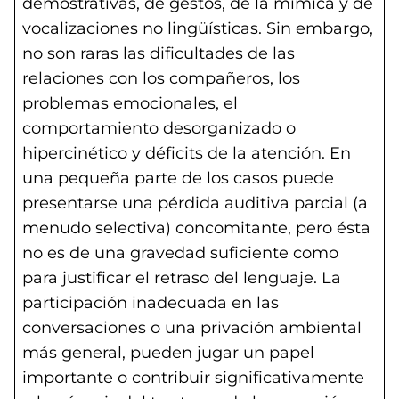
demostrativas, de gestos, de la mímica y de
vocalizaciones no lingüísticas. Sin embargo,
no son raras las dificultades de las
relaciones con los compañeros, los
problemas emocionales, el
comportamiento desorganizado o
hipercinético y déficits de la atención. En
una pequeña parte de los casos puede
presentarse una pérdida auditiva parcial (a
menudo selectiva) concomitante, pero ésta
no es de una gravedad suficiente como
para justificar el retraso del lenguaje. La
participación inadecuada en las
conversaciones o una privación ambiental
más general, pueden jugar un papel
importante o contribuir significativamente