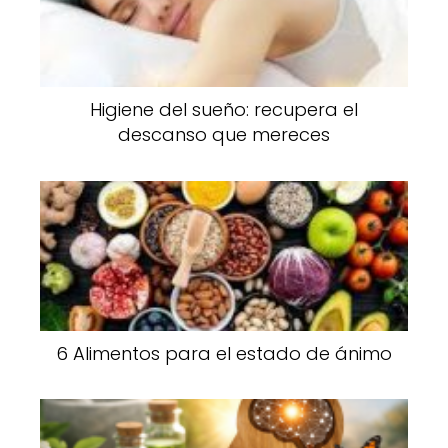
Higiene del sueño: recupera el
descanso que mereces
6 Alimentos para el estado de ánimo