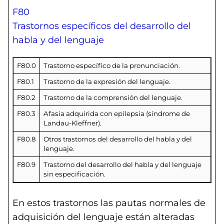
F80
Trastornos específicos del desarrollo del
habla y del lenguaje
F80.0
Trastorno específico de la pronunciación.
F80.1
Trastorno de la expresión del lenguaje.
F80.2
Trastorno de la comprensión del lenguaje.
F80.3
Afasia adquirida con epilepsia (síndrome de
Landau-Kleffner).
F80.8
Otros trastornos del desarrollo del habla y del
lenguaje.
F80.9
Trastorno del desarrollo del habla y del lenguaje
sin especificación.
En estos trastornos las pautas normales de
adquisición del lenguaje están alteradas