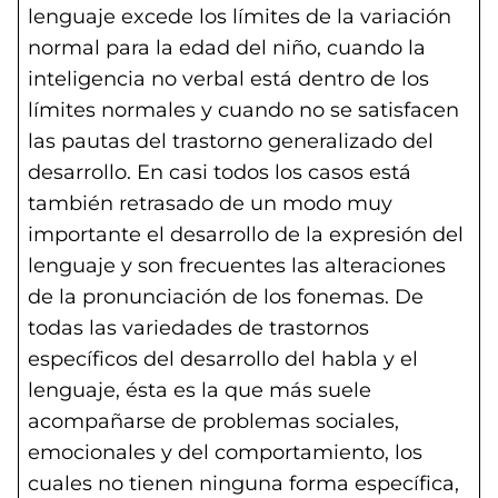
lenguaje excede los límites de la variación
normal para la edad del niño, cuando la
inteligencia no verbal está dentro de los
límites normales y cuando no se satisfacen
las pautas del trastorno generalizado del
desarrollo. En casi todos los casos está
también retrasado de un modo muy
importante el desarrollo de la expresión del
lenguaje y son frecuentes las alteraciones
de la pronunciación de los fonemas. De
todas las variedades de trastornos
específicos del desarrollo del habla y el
lenguaje, ésta es la que más suele
acompañarse de problemas sociales,
emocionales y del comportamiento, los
cuales no tienen ninguna forma específica,