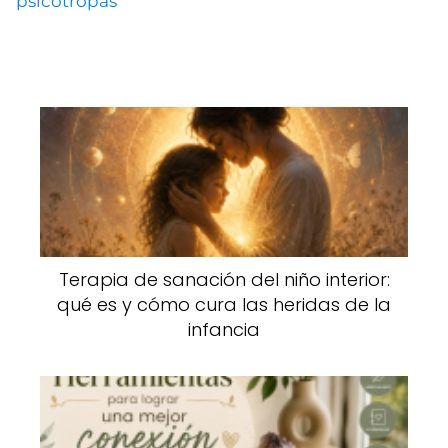
psicótropas
Terapia de sanación del niño interior:
qué es y cómo cura las heridas de la
infancia