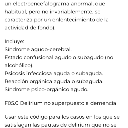
un electroencefalograma anormal, que
habitual, pero no invariablemente, se
caracteriza por un enlentecimiento de la
actividad de fondo).
Incluye:
Síndrome agudo-cerebral.
Estado confusional agudo o subagudo (no
alcohólico).
Psicosis infecciosa aguda o subaguda.
Reacción orgánica aguda o subaguda.
Síndrome psico-orgánico agudo.
F05.0 Delirium no superpuesto a demencia
Usar este código para los casos en los que se
satisfagan las pautas de delirium que no se