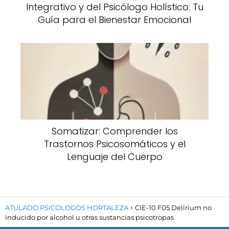
Integrativo y del Psicólogo Holístico: Tu
Guía para el Bienestar Emocional
Somatizar: Comprender los
Trastornos Psicosomáticos y el
Lenguaje del Cuerpo
ATULADO PSICOLOGOS HORTALEZA
CIE-10 F05 Delirium no
inducido por alcohol u otras sustancias psicotropas