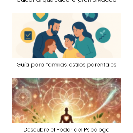
Guía para familias: estilos parentales
Descubre el Poder del Psicólogo