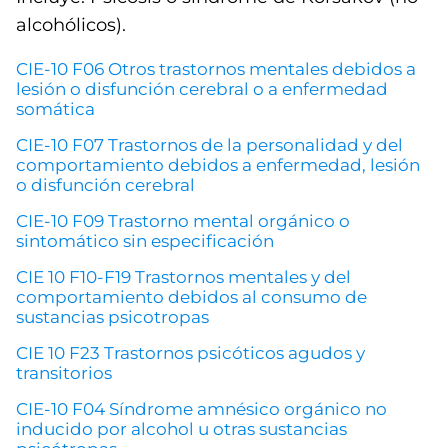
alcohólicos).
CIE-10 F06 Otros trastornos mentales debidos a
lesión o disfunción cerebral o a enfermedad
somática
CIE-10 F07 Trastornos de la personalidad y del
comportamiento debidos a enfermedad, lesión
o disfunción cerebral
CIE-10 F09 Trastorno mental orgánico o
sintomático sin especificación
CIE 10 F10-F19 Trastornos mentales y del
comportamiento debidos al consumo de
sustancias psicotropas
CIE 10 F23 Trastornos psicóticos agudos y
transitorios
CIE-10 F04 Síndrome amnésico orgánico no
inducido por alcohol u otras sustancias