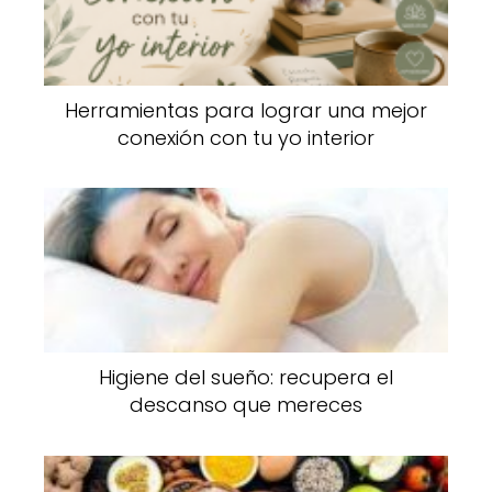
Herramientas para lograr una mejor
conexión con tu yo interior
Higiene del sueño: recupera el
descanso que mereces