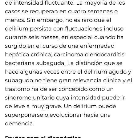
de intensidad fluctuante. La mayoría de los
casos se recuperan en cuatro semanas o
menos. Sin embargo, no es raro que el
delirium persista con fluctuaciones incluso
durante seis meses, en especial cuando ha
surgido en el curso de una enfermedad
hepática crónica, carcinoma o endocarditis
bacteriana subaguda. La distinción que se
hace algunas veces entre el delirium agudo y
subagudo no tiene gran relevancia clínica y el
trastorno ha de ser concebido como un
síndrome unitario cuya intensidad puede ir
de leve a muy grave. Un delirium puede
superponerse o evolucionar hacia una
demencia.