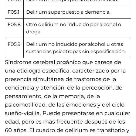
F05.1
Delirium superpuesto a demencia.
F05.8
Otro delirium no inducido por alcohol o
droga.
F05.9
Delirium no inducido por alcohol u otras
sustancias psicotropas sin especificación.
Síndrome cerebral orgánico que carece de
una etiología específica, caracterizado por la
presencia simultánea de trastornos de la
conciencia y atención, de la percepción, del
pensamiento, de la memoria, de la
psicomotilidad, de las emociones y del ciclo
sueño-vigilia. Puede presentarse en cualquier
edad, pero es más frecuente después de los
60 años. El cuadro de delirium es transitorio y