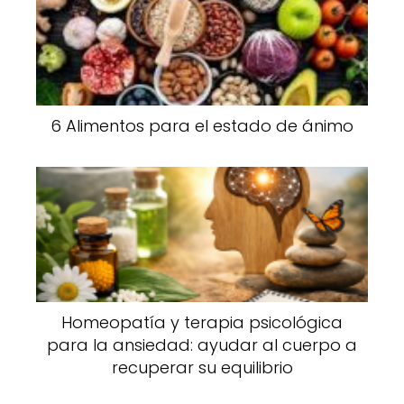
6 Alimentos para el estado de ánimo
Homeopatía y terapia psicológica
para la ansiedad: ayudar al cuerpo a
recuperar su equilibrio