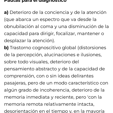
Pautas para el diagnóstico
a)
Deterioro de la conciencia y de la atención
(que abarca un espectro que va desde la
obnubilación al coma y una disminución de la
capacidad para dirigir, focalizar, mantener o
desplazar la atención).
b)
Trastorno cognoscitivo global (distorsiones
de la percepción, alucinaciones e ilusiones,
sobre todo visuales, deterioro del
pensamiento abstracto y de la capacidad de
comprensión, con o sin ideas delirantes
pasajeras, pero de un modo característico con
algún grado de incoherencia, deterioro de la
memoria inmediata y reciente, pero 'con la
memoria remota relativamente intacta,
desorientación en el tiempo y, en la mayoría