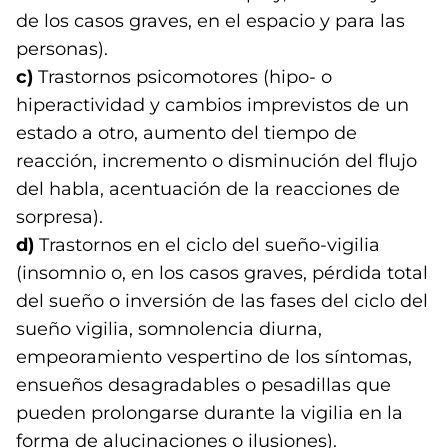
de los casos graves, en el espacio y para las
personas).
c)
Trastornos psicomotores (hipo- o
hiperactividad y cambios imprevistos de un
estado a otro, aumento del tiempo de
reacción, incremento o disminución del flujo
del habla, acentuación de la reacciones de
sorpresa).
d)
Trastornos en el ciclo del sueño-vigilia
(insomnio o, en los casos graves, pérdida total
del sueño o inversión de las fases del ciclo del
sueño vigilia, somnolencia diurna,
empeoramiento vespertino de los síntomas,
ensueños desagradables o pesadillas que
pueden prolongarse durante la vigilia en la
forma de alucinaciones o ilusiones).