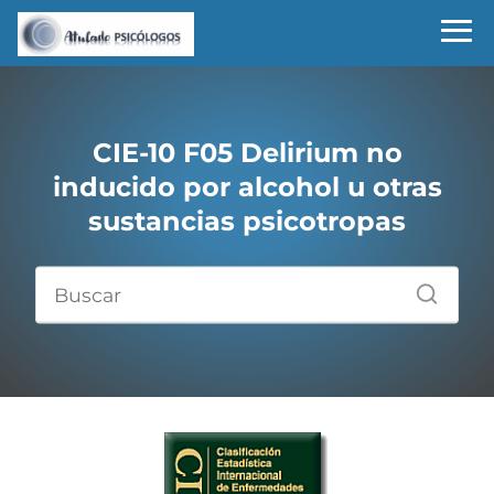
CIE-10 F05 Delirium no
inducido por alcohol u otras
sustancias psicotropas