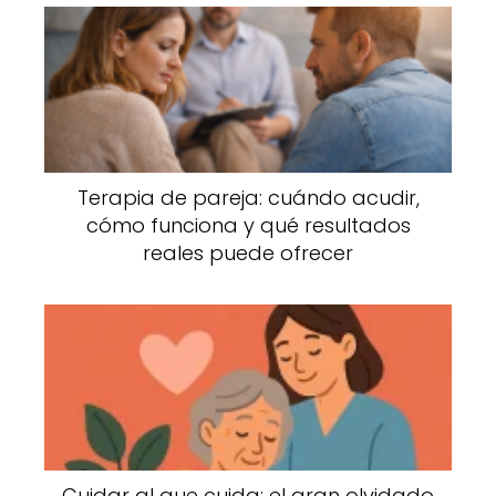
Terapia de pareja: cuándo acudir,
cómo funciona y qué resultados
reales puede ofrecer
Cuidar al que cuida: el gran olvidado