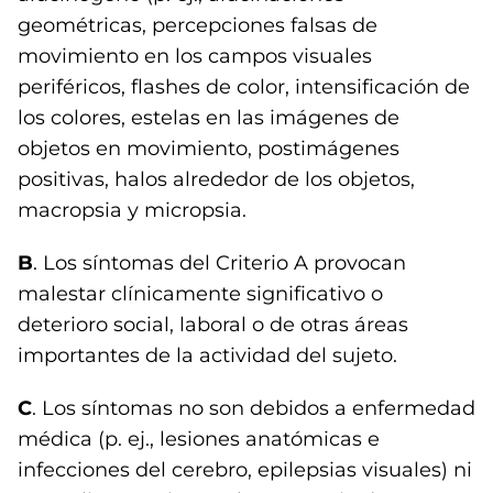
geométricas, percepciones falsas de
movimiento en los campos visuales
periféricos, flashes de color, intensificación de
los colores, estelas en las imágenes de
objetos en movimiento, postimágenes
positivas, halos alrededor de los objetos,
macropsia y micropsia.
B
. Los síntomas del Criterio A provocan
malestar clínicamente significativo o
deterioro social, laboral o de otras áreas
importantes de la actividad del sujeto.
C
. Los síntomas no son debidos a enfermedad
médica (p. ej., lesiones anatómicas e
infecciones del cerebro, epilepsias visuales) ni