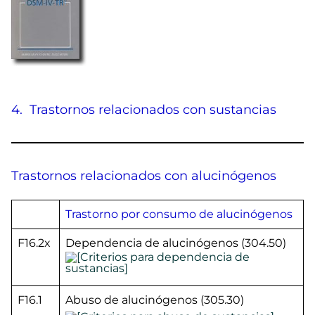
4. Trastornos relacionados con sustancias
Trastornos relacionados con alucinógenos
Trastorno por consumo de alucinógenos
F16.2x
Dependencia de alucinógenos (304.50)
F16.1
Abuso de alucinógenos (305.30)