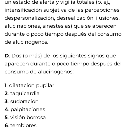
un estado de alerta y vigilia totales (p. ej.,
intensificación subjetiva de las percepciones,
despersonalización, desrealización, ilusiones,
alucinaciones, sinestesias) que se aparecen
durante o poco tiempo después del consumo
de alucinógenos.
D
. Dos (o más) de los siguientes signos que
aparecen durante o poco tiempo después del
consumo de alucinógenos:
1
. dilatación pupilar
2
. taquicardia
3
. sudoración
4
. palpitaciones
5
. visión borrosa
6
. temblores