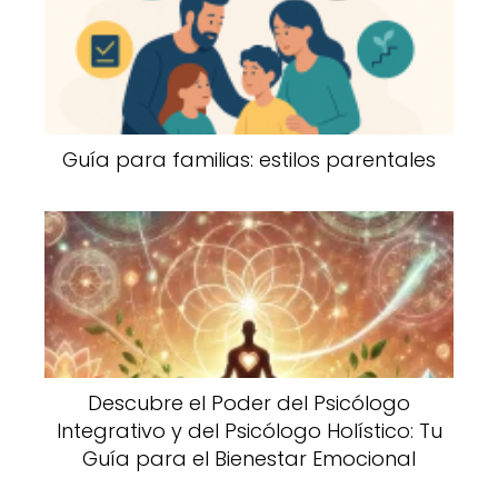
Guía para familias: estilos parentales
Descubre el Poder del Psicólogo
Integrativo y del Psicólogo Holístico: Tu
Guía para el Bienestar Emocional