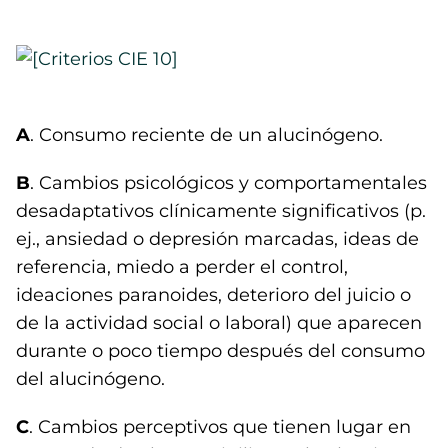
A
. Consumo reciente de un alucinógeno.
B
. Cambios psicológicos y comportamentales
desadaptativos clínicamente significativos (p.
ej., ansiedad o depresión marcadas, ideas de
referencia, miedo a perder el control,
ideaciones paranoides, deterioro del juicio o
de la actividad social o laboral) que aparecen
durante o poco tiempo después del consumo
del alucinógeno.
C
. Cambios perceptivos que tienen lugar en