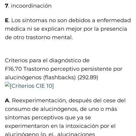
7
. incoordinación
E
. Los síntomas no son debidos a enfermedad
médica ni se explican mejor por la presencia
de otro trastorno mental.
Criterios para el diagnóstico de
F16.70 Trastorno perceptivo persistente por
alucinógenos (flashbacks) (292.89)
A
. Reexperimentación, después del cese del
consumo de alucinógenos, de uno o más
síntomas perceptivos que ya se
experimentaron en la intoxicación por el
alucinógeno (p. ej., alucinaciones