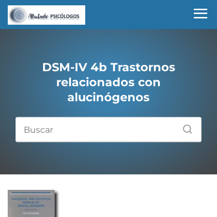
DSM-IV 4b Trastornos
relacionados con
alucinógenos