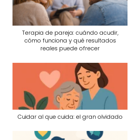
Terapia de pareja: cuándo acudir,
cómo funciona y qué resultados
reales puede ofrecer
Cuidar al que cuida: el gran olvidado