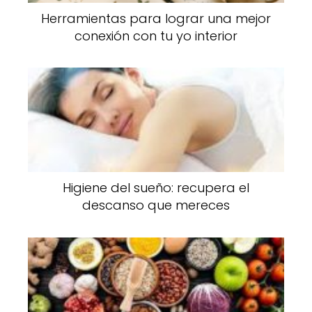
Herramientas para lograr una mejor
conexión con tu yo interior
Higiene del sueño: recupera el
descanso que mereces