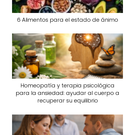
6 Alimentos para el estado de ánimo
Homeopatía y terapia psicológica
para la ansiedad: ayudar al cuerpo a
recuperar su equilibrio