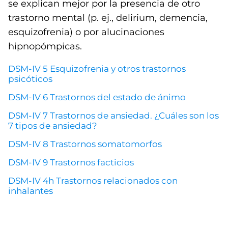
se explican mejor por la presencia de otro
trastorno mental (p. ej., delirium, demencia,
esquizofrenia) o por alucinaciones
hipnopómpicas.
DSM-IV 5 Esquizofrenia y otros trastornos
psicóticos
DSM-IV 6 Trastornos del estado de ánimo
DSM-IV 7 Trastornos de ansiedad. ¿Cuáles son los
7 tipos de ansiedad?
DSM-IV 8 Trastornos somatomorfos
DSM-IV 9 Trastornos facticios
DSM-IV 4h Trastornos relacionados con
inhalantes