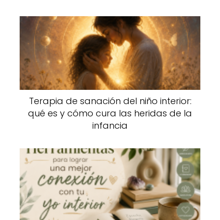
Terapia de sanación del niño interior:
qué es y cómo cura las heridas de la
infancia