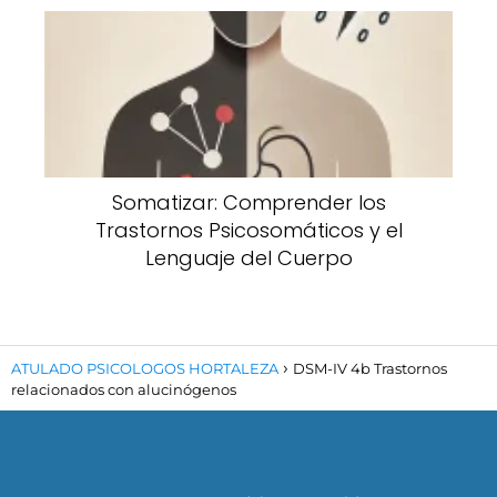
Somatizar: Comprender los
Trastornos Psicosomáticos y el
Lenguaje del Cuerpo
ATULADO PSICOLOGOS HORTALEZA
DSM-IV 4b Trastornos
relacionados con alucinógenos