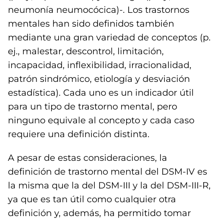
neumonía neumocócica)-. Los trastornos
mentales han sido definidos también
mediante una gran variedad de conceptos (p.
ej., malestar, descontrol, limitación,
incapacidad, inflexibilidad, irracionalidad,
patrón sindrómico, etiología y desviación
estadística). Cada uno es un indicador útil
para un tipo de trastorno mental, pero
ninguno equivale al concepto y cada caso
requiere una definición distinta.
A pesar de estas consideraciones, la
definición de trastorno mental del DSM-IV es
la misma que la del DSM-III y la del DSM-III-R,
ya que es tan útil como cualquier otra
definición y, además, ha permitido tomar