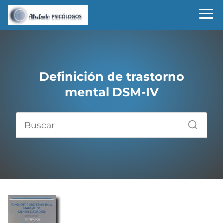
Definición de trastorno
mental DSM-IV