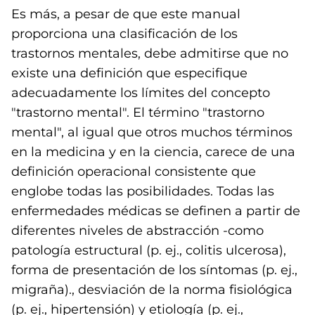
Es más, a pesar de que este manual
proporciona una clasificación de los
trastornos mentales, debe admitirse que no
existe una definición que especifique
adecuadamente los límites del concepto
"trastorno mental". El término "trastorno
mental", al igual que otros muchos términos
en la medicina y en la ciencia, carece de una
definición operacional consistente que
englobe todas las posibilidades. Todas las
enfermedades médicas se definen a partir de
diferentes niveles de abstracción -como
patología estructural (p. ej., colitis ulcerosa),
forma de presentación de los síntomas (p. ej.,
migraña)., desviación de la norma fisiológica
(p. ej., hipertensión) y etiología (p. ej.,