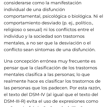
considerarse como la manifestación
individual de una disfunción
comportamental, psicológica o biológica. Ni el
comportamiento desviado (p. ej., político.,
religioso o sexual) ni los conflictos entre el
individuo y la sociedad son trastornos
mentales, a no ser que la desviación o el
conflicto sean síntomas de una disfunción.
Una concepción errónea muy frecuente es
pensar que la clasificación de los trastornos
mentales clasifica a las personas; lo que
realmente hace es clasificar los trastornos de
las personas que los padecen. Por esta razón,
el texto del DSM-IV (al igual que el texto del
DSM-III-R) evita el uso de expresiones como