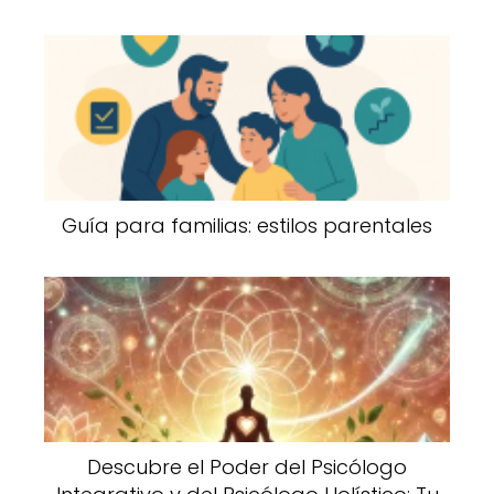
Guía para familias: estilos parentales
Descubre el Poder del Psicólogo