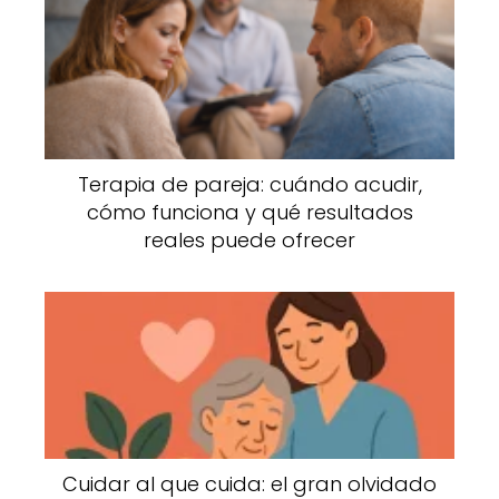
Terapia de pareja: cuándo acudir,
cómo funciona y qué resultados
reales puede ofrecer
Cuidar al que cuida: el gran olvidado