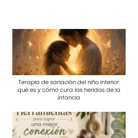
Terapia de sanación del niño interior:
qué es y cómo cura las heridas de la
infancia