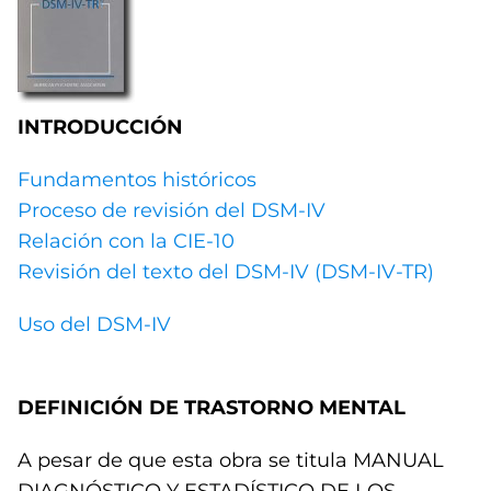
INTRODUCCIÓN
Fundamentos históricos
Proceso de revisión del DSM-IV
Relación con la CIE-10
Revisión del texto del DSM-IV (DSM-IV-TR)
Uso del DSM-IV
DEFINICIÓN DE TRASTORNO MENTAL
A pesar de que esta obra se titula MANUAL