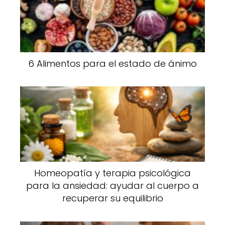
6 Alimentos para el estado de ánimo
Homeopatía y terapia psicológica
para la ansiedad: ayudar al cuerpo a
recuperar su equilibrio