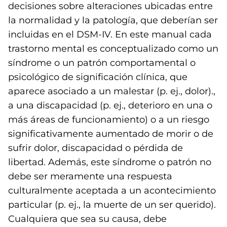
decisiones sobre alteraciones ubicadas entre
la normalidad y la patología, que deberían ser
incluidas en el DSM-IV. En este manual cada
trastorno mental es conceptualizado como un
síndrome o un patrón comportamental o
psicológico de significación clínica, que
aparece asociado a un malestar (p. ej., dolor).,
a una discapacidad (p. ej., deterioro en una o
más áreas de funcionamiento) o a un riesgo
significativamente aumentado de morir o de
sufrir dolor, discapacidad o pérdida de
libertad. Además, este síndrome o patrón no
debe ser meramente una respuesta
culturalmente aceptada a un acontecimiento
particular (p. ej., la muerte de un ser querido).
Cualquiera que sea su causa, debe