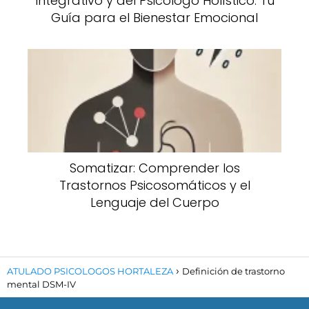
Integrativo y del Psicólogo Holístico: Tu
Guía para el Bienestar Emocional
Somatizar: Comprender los
Trastornos Psicosomáticos y el
Lenguaje del Cuerpo
ATULADO PSICOLOGOS HORTALEZA
Definición de trastorno
mental DSM-IV