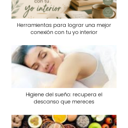
Herramientas para lograr una mejor
conexión con tu yo interior
Higiene del sueño: recupera el
descanso que mereces