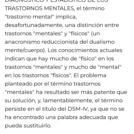
DIAGNÓSTICO Y ESTADÍSTICO DE LOS
TRASTORNOS MENTALES, el término
"trastorno mental" implica,
desafortunadamente, una distinción entre
trastornos "mentales" y "físicos" (un
anacronismo reduccionista del dualismo
mente/cuerpo). Los conocimientos actuales
indican que hay mucho de "físico" en los
trastornos "mentales" y mucho de "mental"
en los trastornos "físicos". El problema
planteado por el término trastornos
"mentales" ha resultado ser más patente que
su solución, y, lamentablemente, el término
persiste en el título del DSM-IV, ya que no se
ha encontrado una palabra adecuada que
pueda sustituirlo.