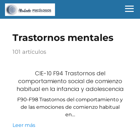
Trastornos mentales
101 artículos
CIE-10 F94 Trastornos del
comportamiento social de comienzo
habitual en la infancia y adolescencia
F90-F98 Trastornos del comportamiento y
de las emociones de comienzo habitual
en…
Leer más