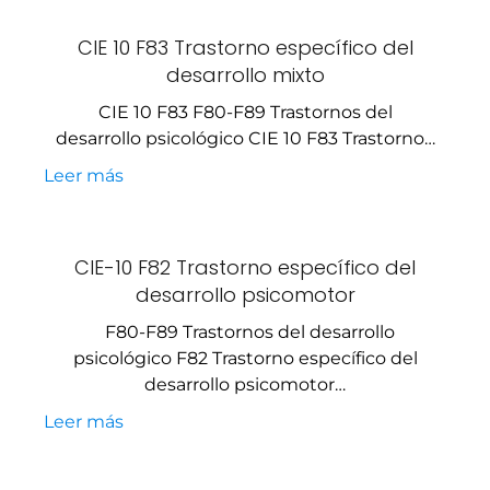
CIE 10 F83 Trastorno específico del
desarrollo mixto
CIE 10 F83 F80-F89 Trastornos del
desarrollo psicológico CIE 10 F83 Trastorno…
Leer más
CIE-10 F82 Trastorno específico del
desarrollo psicomotor
F80-F89 Trastornos del desarrollo
psicológico F82 Trastorno específico del
desarrollo psicomotor…
Leer más