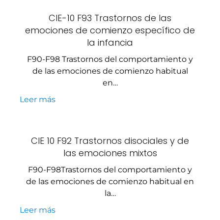
CIE-10 F93 Trastornos de las
emociones de comienzo específico de
la infancia
F90-F98 Trastornos del comportamiento y
de las emociones de comienzo habitual
en…
Leer más
CIE 10 F92 Trastornos disociales y de
las emociones mixtos
F90-F98Trastornos del comportamiento y
de las emociones de comienzo habitual en
la…
Leer más