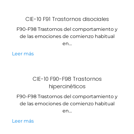
CIE-10 F91 Trastornos disociales
F90-F98 Trastornos del comportamiento y
de las emociones de comienzo habitual
en…
Leer más
CIE-10 F90-F98 Trastornos
hipercinéticos
F90-F98 Trastornos del comportamiento y
de las emociones de comienzo habitual
en…
Leer más