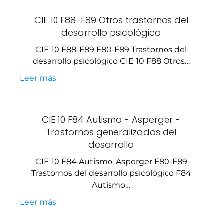
CIE 10 F88-F89 Otros trastornos del
desarrollo psicológico
CIE 10 F88-F89 F80-F89 Trastornos del
desarrollo psicológico CIE 10 F88 Otros…
Leer más
CIE 10 F84 Autismo - Asperger -
Trastornos generalizados del
desarrollo
CIE 10 F84 Autismo, Asperger F80-F89
Trastornos del desarrollo psicológico F84
Autismo…
Leer más