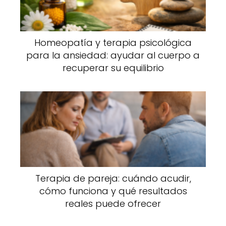
Homeopatía y terapia psicológica
para la ansiedad: ayudar al cuerpo a
recuperar su equilibrio
Terapia de pareja: cuándo acudir,
cómo funciona y qué resultados
reales puede ofrecer