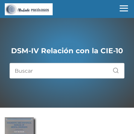
DSM-IV Relación con la CIE-10