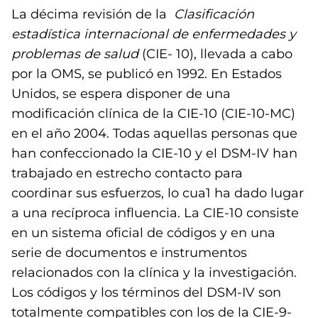
La décima revisión de la
Clasificación
estadística internacional de enfermedades y
problemas de salud
(CIE- 10), llevada a cabo
por la OMS, se publicó en 1992. En Estados
Unidos, se espera disponer de una
modificación clínica de la CIE-10 (CIE-10-MC)
en el año 2004. Todas aquellas personas que
han confeccionado la CIE-10 y el DSM-IV han
trabajado en estrecho contacto para
coordinar sus esfuerzos, lo cua1 ha dado lugar
a una recíproca influencia. La CIE-10 consiste
en un sistema oficial de códigos y en una
serie de documentos e instrumentos
relacionados con la clínica y la investigación.
Los códigos y los términos del DSM-IV son
totalmente compatibles con los de la CIE-9-