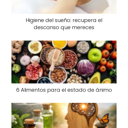
Higiene del sueño: recupera el
descanso que mereces
6 Alimentos para el estado de ánimo