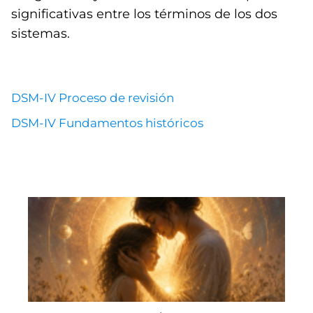
significativas entre los términos de los dos
sistemas.
DSM-IV Proceso de revisión
DSM-IV Fundamentos históricos