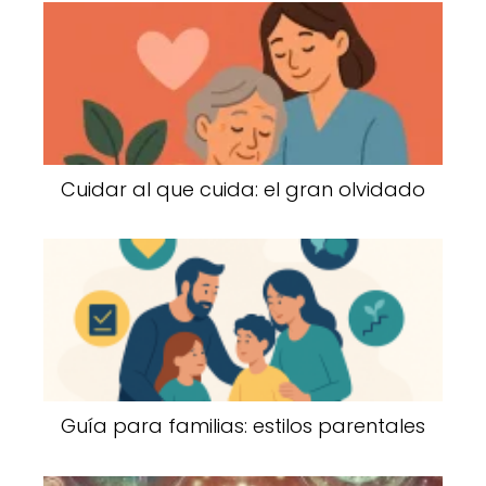
Cuidar al que cuida: el gran olvidado
Guía para familias: estilos parentales