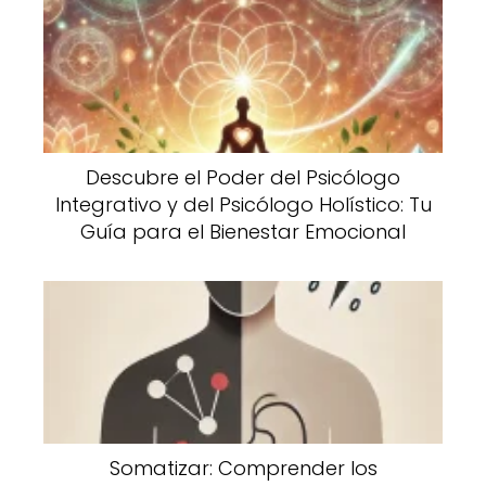
Descubre el Poder del Psicólogo
Integrativo y del Psicólogo Holístico: Tu
Guía para el Bienestar Emocional
Somatizar: Comprender los