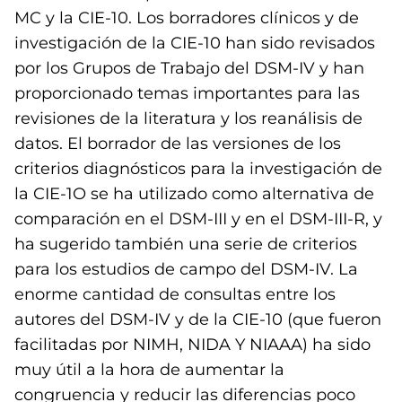
MC y la CIE-10. Los borradores clínicos y de
investigación de la CIE-10 han sido revisados
por los Grupos de Trabajo del DSM-IV y han
proporcionado temas importantes para las
revisiones de la literatura y los reanálisis de
datos. El borrador de las versiones de los
criterios diagnósticos para la investigación de
la CIE-1O se ha utilizado como alternativa de
comparación en el DSM-III y en el DSM-III-R, y
ha sugerido también una serie de criterios
para los estudios de campo del DSM-IV. La
enorme cantidad de consultas entre los
autores del DSM-IV y de la CIE-10 (que fueron
facilitadas por NIMH, NIDA Y NIAAA) ha sido
muy útil a la hora de aumentar la
congruencia y reducir las diferencias poco