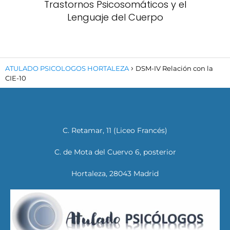
Trastornos Psicosomáticos y el
Lenguaje del Cuerpo
ATULADO PSICOLOGOS HORTALEZA
DSM-IV Relación con la
CIE-10
C. Retamar, 11 (Liceo Francés)
C. de Mota del Cuervo 6, posterior
Hortaleza, 28043 Madrid