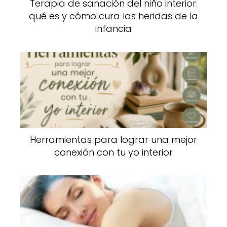
Terapia de sanación del niño interior:
qué es y cómo cura las heridas de la
infancia
Herramientas para lograr una mejor
conexión con tu yo interior