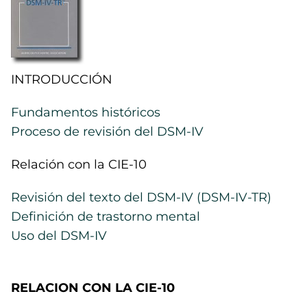
INTRODUCCIÓN
Fundamentos históricos
Proceso de revisión del DSM-IV
Relación con la CIE-10
Revisión del texto del DSM-IV (DSM-IV-TR)
Definición de trastorno mental
Uso del DSM-IV
RELACION CON LA CIE-10